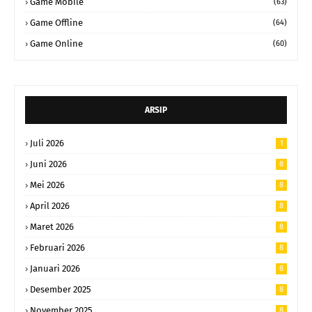
Game Mobile
(63)
Game Offline
(64)
Game Online
(60)
ARSIP
Juli 2026
1
Juni 2026
8
Mei 2026
8
April 2026
8
Maret 2026
8
Februari 2026
8
Januari 2026
8
Desember 2025
8
November 2025
8