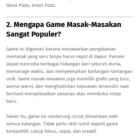
Good Pizza, Great Pizza
.
2. Mengapa Game Masak-Masakan
Sangat Populer?
Game ini digemari karena menawarkan pengalaman
memasak yang seru tanpa harus repot di dapur. Pemain
dapat mencoba berbagai hidangan dari seluruh dunia,
memanage waktu, dan menyelesaikan tantangan-tantangan
unik. Game masak-masakan juga memiliki grafis yang lucu,
warna-warni, dan menghadirkan kepuasan tersendiri saat
berhasil menyelesaikan pesanan atau membuka resep
baru.
Selain itu, game ini cenderung cocok dimainkan oleh
semua kalangan. Tidak perlu skill rumit seperti game
kompetitif; cukup fokus, cepat, dan kreatif.