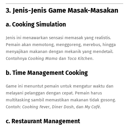
3. Jenis-Jenis Game Masak-Masakan
a. Cooking Simulation
Jenis ini menawarkan sensasi memasak yang realistis.
Pemain akan memotong, menggoreng, merebus, hingga
menyajikan makanan dengan mekanik yang mendetail.
Contohnya
Cooking Mama
dan
Toca Kitchen
.
b. Time Management Cooking
Game ini menuntut pemain untuk mengatur waktu dan
melayani pelanggan dengan cepat. Pemain harus
multitasking sambil memastikan makanan tidak gosong.
Contoh:
Cooking Fever
,
Diner Dash
, dan
My Café
.
c. Restaurant Management