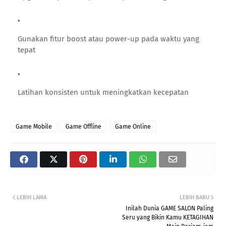
Gunakan fitur boost atau power-up pada waktu yang
tepat
Latihan konsisten untuk meningkatkan kecepatan
Game Mobile
Game Offline
Game Online
LEBIH LAMA
LEBIH BARU
Inilah Dunia GAME SALON Paling
Seru yang Bikin Kamu KETAGIHAN