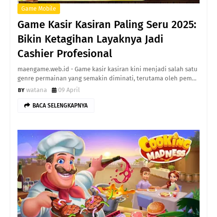
Game Mobile
Game Kasir Kasiran Paling Seru 2025:
Bikin Ketagihan Layaknya Jadi
Cashier Profesional
maengame.web.id - Game kasir kasiran kini menjadi salah satu
genre permainan yang semakin diminati, terutama oleh pem…
watana
09 April
BACA SELENGKAPNYA