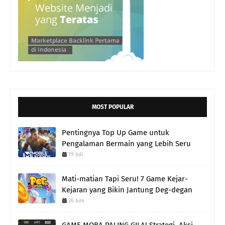
MOST POPULAR
Pentingnya Top Up Game untuk
Pengalaman Bermain yang Lebih Seru
19 Juli
Mati-matian Tapi Seru! 7 Game Kejar-
Kejaran yang Bikin Jantung Deg-degan
26 Juni