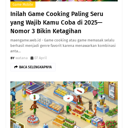
Game Mobile
Inilah Game Cooking Paling Seru
yang Wajib Kamu Coba di 2025—
Nomor 3 Bikin Ketagihan
maengame.web.id - Game cooking atau game memasak selalu
berhasil menjadi genre favorit karena menawarkan kombinasi
anta…
watana
07 April
BACA SELENGKAPNYA