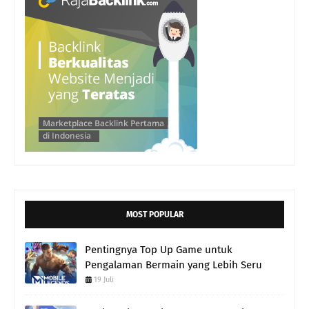
MOST POPULAR
Pentingnya Top Up Game untuk
Pengalaman Bermain yang Lebih Seru
19 Juli