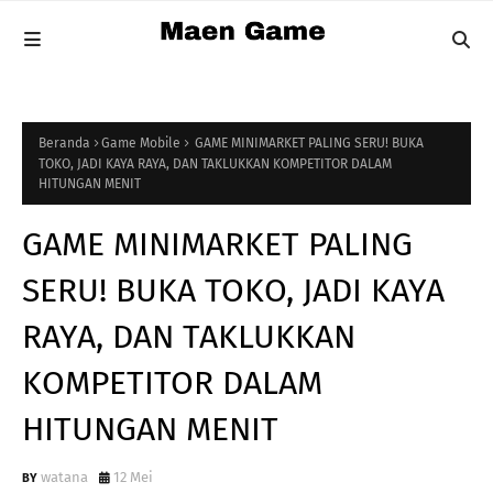
Beranda
Game Mobile
GAME MINIMARKET PALING SERU! BUKA
TOKO, JADI KAYA RAYA, DAN TAKLUKKAN KOMPETITOR DALAM
HITUNGAN MENIT
GAME MINIMARKET PALING
SERU! BUKA TOKO, JADI KAYA
RAYA, DAN TAKLUKKAN
KOMPETITOR DALAM
HITUNGAN MENIT
watana
12 Mei