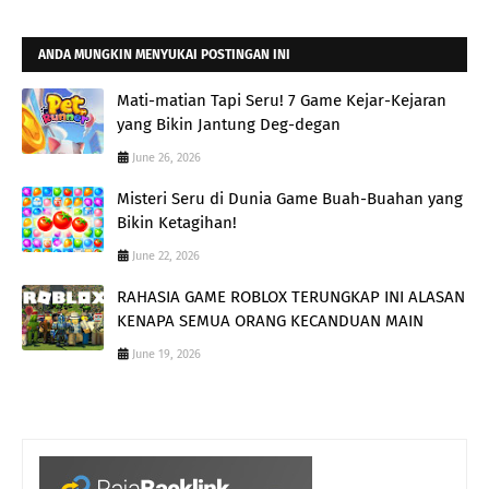
ANDA MUNGKIN MENYUKAI POSTINGAN INI
Mati-matian Tapi Seru! 7 Game Kejar-Kejaran
yang Bikin Jantung Deg-degan
June 26, 2026
Misteri Seru di Dunia Game Buah-Buahan yang
Bikin Ketagihan!
June 22, 2026
RAHASIA GAME ROBLOX TERUNGKAP INI ALASAN
KENAPA SEMUA ORANG KECANDUAN MAIN
June 19, 2026