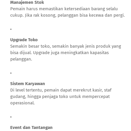
Manajemen Stok
Pemain harus memastikan ketersediaan barang selalu
cukup. Jika rak kosong, pelanggan bisa kecewa dan pergi.
Upgrade Toko
Semakin besar toko, semakin banyak jenis produk yang
bisa dijual. Upgrade juga meningkatkan kapasitas
pelanggan.
Sistem Karyawan
Di level tertentu, pemain dapat merekrut kasir, staf
gudang, hingga penjaga toko untuk mempercepat
operasional.
Event dan Tantangan