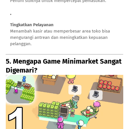
Penuhi stoknya untuk mempercepat pemasukan.
Tingkatkan Pelayanan
Menambah kasir atau memperbesar area toko bisa
mengurangi antrean dan meningkatkan kepuasan
pelanggan.
5. Mengapa Game Minimarket Sangat
Digemari?