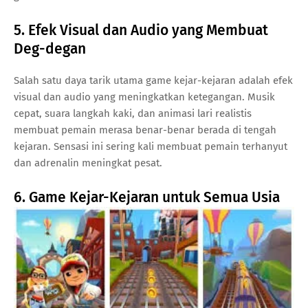
5. Efek Visual dan Audio yang Membuat
Deg-degan
Salah satu daya tarik utama game kejar-kejaran adalah efek
visual dan audio yang meningkatkan ketegangan. Musik
cepat, suara langkah kaki, dan animasi lari realistis
membuat pemain merasa benar-benar berada di tengah
kejaran. Sensasi ini sering kali membuat pemain terhanyut
dan adrenalin meningkat pesat.
6. Game Kejar-Kejaran untuk Semua Usia