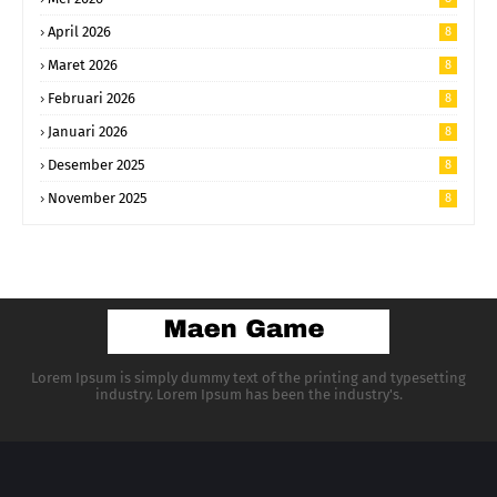
April 2026
8
Maret 2026
8
Februari 2026
8
Januari 2026
8
Desember 2025
8
November 2025
8
Lorem Ipsum is simply dummy text of the printing and typesetting
industry. Lorem Ipsum has been the industry's.