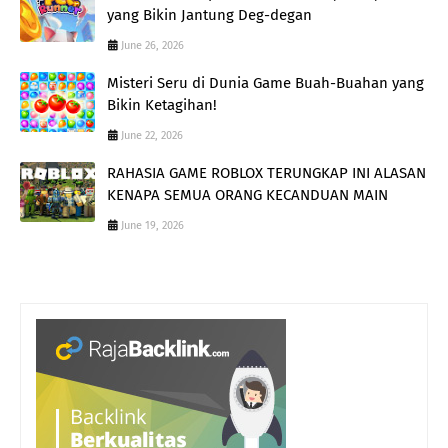
yang Bikin Jantung Deg-degan
June 26, 2026
Misteri Seru di Dunia Game Buah-Buahan yang
Bikin Ketagihan!
June 22, 2026
RAHASIA GAME ROBLOX TERUNGKAP INI ALASAN
KENAPA SEMUA ORANG KECANDUAN MAIN
June 19, 2026