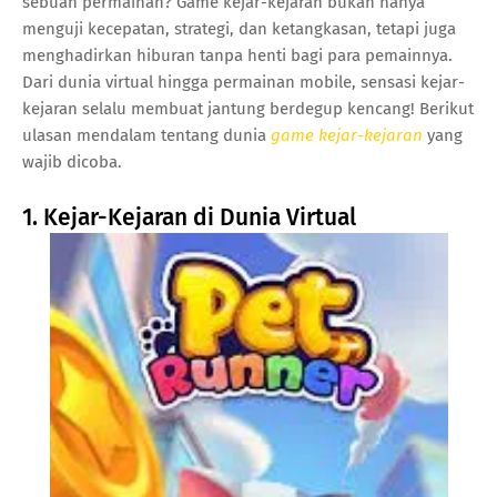
sebuah permainan? Game kejar-kejaran bukan hanya
menguji kecepatan, strategi, dan ketangkasan, tetapi juga
menghadirkan hiburan tanpa henti bagi para pemainnya.
Dari dunia virtual hingga permainan mobile, sensasi kejar-
kejaran selalu membuat jantung berdegup kencang! Berikut
ulasan mendalam tentang dunia
game kejar-kejaran
yang
wajib dicoba.
1. Kejar-Kejaran di Dunia Virtual